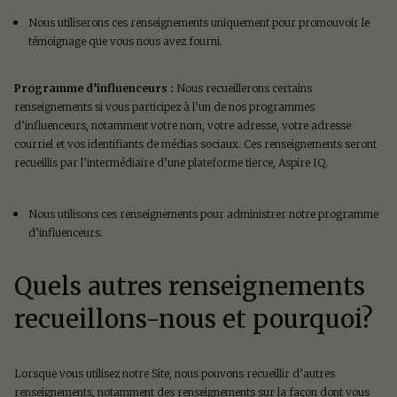
Nous utiliserons ces renseignements uniquement pour promouvoir le
témoignage que vous nous avez fourni.
Programme d’influenceurs :
Nous recueillerons certains
renseignements si vous participez à l’un de nos programmes
d’influenceurs, notamment votre nom, votre adresse, votre adresse
courriel et vos identifiants de médias sociaux. Ces renseignements seront
recueillis par l’intermédiaire d’une plateforme tierce, Aspire IQ.
Nous utilisons ces renseignements pour administrer notre programme
d’influenceurs.
Quels autres renseignements
recueillons-nous et pourquoi?
Lorsque vous utilisez notre Site, nous pouvons recueillir d’autres
renseignements, notamment des renseignements sur la façon dont vous