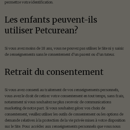
permettre votre identification.
Les enfants peuvent-ils
utiliser Petcurean?
Si vous avez moins de 18 ans, vous ne pouvez pas utiliser le Site ni y saisir
de renseignements sans le consentement d’un parent ou d’un tuteur.
Retrait du consentement
Si vous avez consenti au traitement de vos renseignements personnels,
vous avez le droit de retirer votre consentement en tout temps, sans frais,
notamment si vous souhaitez ne plus recevoir de communications
marketing de notre part. Si vous souhaitez gérer vos choix de
consentement, veuillez utiliser les outils de consentement ou les options de
demande relatives à la protection de la vie privée mises à votre disposition
sur le Site. Pour accéder aux renseignements personnels que vous nous