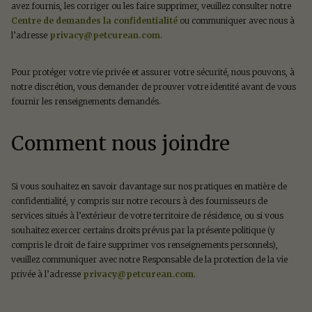
avez fournis, les corriger ou les faire supprimer, veuillez consulter notre
Centre de demandes la confidentialité
ou communiquer avec nous à
l’adresse
privacy@petcurean.com
.
Pour protéger votre vie privée et assurer votre sécurité, nous pouvons, à
notre discrétion, vous demander de prouver votre identité avant de vous
fournir les renseignements demandés.
Comment nous joindre
Si vous souhaitez en savoir davantage sur nos pratiques en matière de
confidentialité, y compris sur notre recours à des fournisseurs de
services situés à l’extérieur de votre territoire de résidence, ou si vous
souhaitez exercer certains droits prévus par la présente politique (y
compris le droit de faire supprimer vos renseignements personnels),
veuillez communiquer avec notre Responsable de la protection de la vie
privée à l’adresse
privacy@petcurean.com
.