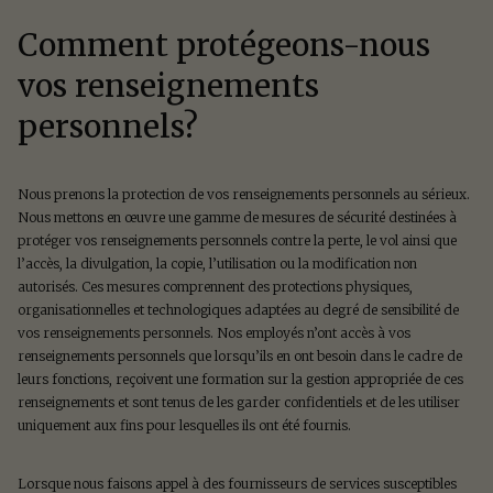
Comment protégeons-nous
vos renseignements
personnels?
Nous prenons la protection de vos renseignements personnels au sérieux.
Nous mettons en œuvre une gamme de mesures de sécurité destinées à
protéger vos renseignements personnels contre la perte, le vol ainsi que
l’accès, la divulgation, la copie, l’utilisation ou la modification non
autorisés. Ces mesures comprennent des protections physiques,
organisationnelles et technologiques adaptées au degré de sensibilité de
vos renseignements personnels. Nos employés n’ont accès à vos
renseignements personnels que lorsqu’ils en ont besoin dans le cadre de
leurs fonctions, reçoivent une formation sur la gestion appropriée de ces
renseignements et sont tenus de les garder confidentiels et de les utiliser
uniquement aux fins pour lesquelles ils ont été fournis.
Lorsque nous faisons appel à des fournisseurs de services susceptibles