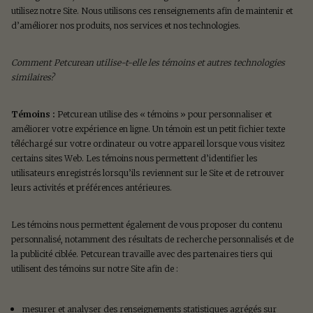
utilisez notre Site. Nous utilisons ces renseignements afin de maintenir et
d’améliorer nos produits, nos services et nos technologies.
Comment Petcurean utilise-t-elle les témoins et autres technologies
similaires?
Témoins :
Petcurean utilise des « témoins » pour personnaliser et
améliorer votre expérience en ligne. Un témoin est un petit fichier texte
téléchargé sur votre ordinateur ou votre appareil lorsque vous visitez
certains sites Web. Les témoins nous permettent d’identifier les
utilisateurs enregistrés lorsqu’ils reviennent sur le Site et de retrouver
leurs activités et préférences antérieures.
Les témoins nous permettent également de vous proposer du contenu
personnalisé, notamment des résultats de recherche personnalisés et de
la publicité ciblée. Petcurean travaille avec des partenaires tiers qui
utilisent des témoins sur notre Site afin de :
mesurer et analyser des renseignements statistiques agrégés sur