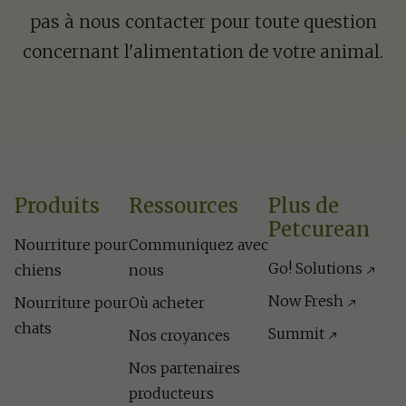
pas à nous contacter pour toute question
concernant l'alimentation de votre animal.
Produits
Ressources
Plus de
Petcurean
Nourriture pour
Communiquez avec
Go! Solutions
chiens
nous
Now Fresh
Nourriture pour
Où acheter
chats
Summit
Nos croyances
Nos partenaires
producteurs