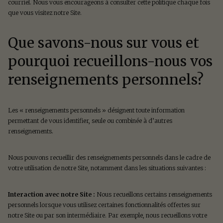
courriel. Nous vous encourageons à consulter cette politique chaque fois
que vous visitez notre Site.
Que savons-nous sur vous et
pourquoi recueillons-nous vos
renseignements personnels?
Les « renseignements personnels » désignent toute information
permettant de vous identifier, seule ou combinée à d’autres
renseignements.
Nous pouvons recueillir des renseignements personnels dans le cadre de
votre utilisation de notre Site, notamment dans les situations suivantes :
Interaction avec notre Site :
Nous recueillons certains renseignements
personnels lorsque vous utilisez certaines fonctionnalités offertes sur
notre Site ou par son intermédiaire. Par exemple, nous recueillons votre