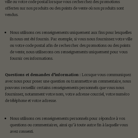
ville ou votre code postal lorsque vous recherchez des promotions
offertes sur nos produits ou des points de vente où nos produits sont
vendus.
Nous utilisons ces renseignements uniquement aux fins pour lesquelles
ils nous ont été fournis. Par exemple, si vous nous fournissez votre ville
ou votre code postal afin de rechercher des promotions ou des points
de vente, nous utiliserons ces renseignements uniquement pour vous
fournir ces informations.
Questions et demandes d’information :
Lorsque vous communiquez
avec nous pour poser une question ou transmettre un commentaire, nous
pouvons recueillir certains renseignements personnels que vous nous
fournissez, notamment votre nom, votre adresse courriel, votre numéro
de téléphone et votre adresse.
Nous utilisons ces renseignements personnels pour répondre à vos
questions ou commentaires, ainsi qu’à toute autre fin à laquelle vous
avez consenti.