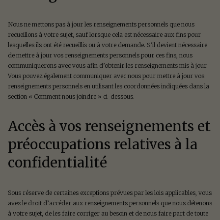
Nous ne mettons pas à jour les renseignements personnels que nous
recueillons à votre sujet, sauf lorsque cela est nécessaire aux fins pour
lesquelles ils ont été recueillis ou à votre demande. S’il devient nécessaire
de mettre à jour vos renseignements personnels pour ces fins, nous
communiquerons avec vous afin d’obtenir les renseignements mis à jour.
Vous pouvez également communiquer avec nous pour mettre à jour vos
renseignements personnels en utilisant les coordonnées indiquées dans la
section « Comment nous joindre » ci-dessous.
Accès à vos renseignements et
préoccupations relatives à la
confidentialité
Sous réserve de certaines exceptions prévues par les lois applicables, vous
avez le droit d’accéder aux renseignements personnels que nous détenons
à votre sujet, de les faire corriger au besoin et de nous faire part de toute