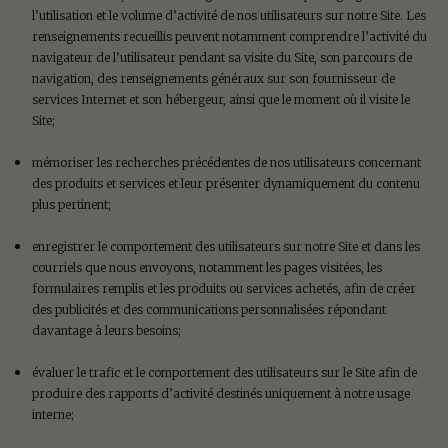
l’utilisation et le volume d’activité de nos utilisateurs sur notre Site. Les
renseignements recueillis peuvent notamment comprendre l’activité du
navigateur de l’utilisateur pendant sa visite du Site, son parcours de
navigation, des renseignements généraux sur son fournisseur de
services Internet et son hébergeur, ainsi que le moment où il visite le
Site;
mémoriser les recherches précédentes de nos utilisateurs concernant
des produits et services et leur présenter dynamiquement du contenu
plus pertinent;
enregistrer le comportement des utilisateurs sur notre Site et dans les
courriels que nous envoyons, notamment les pages visitées, les
formulaires remplis et les produits ou services achetés, afin de créer
des publicités et des communications personnalisées répondant
davantage à leurs besoins;
évaluer le trafic et le comportement des utilisateurs sur le Site afin de
produire des rapports d’activité destinés uniquement à notre usage
interne;