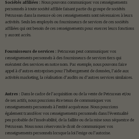
Sociétés affiliées :
Nous pouvons communiquer vos renseignements
personnels à toute société affiliée faisant partie du groupe de sociétés
Petcurean dans la mesure où ces renseignements sont nécessaires à leurs
activités. Seuls les employés ou fournisseurs de services de ces sociétés
affiliées qui ont besoin de ces renseignements pour exercer leurs fonctions
y auront accès.
Fournisseurs de services :
Petcurean peut communiquer vos
renseignements personnels à des fournisseurs de services tiers qui
exécutent des services en notre nom. Par exemple, nous pouvons faire
appel à d’autres entreprises pour l’hébergement de données, l’aide aux
activités marketing, la réalisation d’audits ou d’autres services similaires.
Autres :
Dans le cadre de l’acquisition ou de la vente de Petcurean et/ou
de ses actifs, nous pourrions être tenus de communiquer vos
renseignements personnels à l’entité acquéreuse. Nous pourrions
également transférer vos renseignements personnels dans l’éventualité
peu probable de l’insolvabilité, de la faillite ou de la mise sous séquestre de
Petcurean. Nous nous réservons le droit de communiquer vos
renseignements personnels lorsque la loi l’exige ou l’autorise.