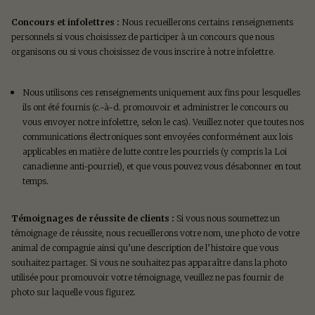
Concours et infolettres :
Nous recueillerons certains renseignements
personnels si vous choisissez de participer à un concours que nous
organisons ou si vous choisissez de vous inscrire à notre infolettre.
Nous utilisons ces renseignements uniquement aux fins pour lesquelles
ils ont été fournis (c.-à-d. promouvoir et administrer le concours ou
vous envoyer notre infolettre, selon le cas). Veuillez noter que toutes nos
communications électroniques sont envoyées conformément aux lois
applicables en matière de lutte contre les pourriels (y compris la Loi
canadienne anti-pourriel), et que vous pouvez vous désabonner en tout
temps.
Témoignages de réussite de clients :
Si vous nous soumettez un
témoignage de réussite, nous recueillerons votre nom, une photo de votre
animal de compagnie ainsi qu’une description de l’histoire que vous
souhaitez partager. Si vous ne souhaitez pas apparaître dans la photo
utilisée pour promouvoir votre témoignage, veuillez ne pas fournir de
photo sur laquelle vous figurez.