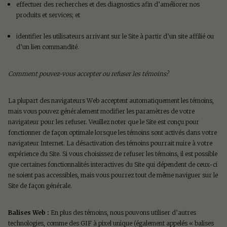
effectuer des recherches et des diagnostics afin d’améliorer nos
produits et services; et
identifier les utilisateurs arrivant sur le Site à partir d’un site affilié ou
d’un lien commandité.
Comment pouvez-vous accepter ou refuser les témoins?
La plupart des navigateurs Web acceptent automatiquement les témoins,
mais vous pouvez généralement modifier les paramètres de votre
navigateur pour les refuser. Veuillez noter que le Site est conçu pour
fonctionner de façon optimale lorsque les témoins sont activés dans votre
navigateur Internet. La désactivation des témoins pourrait nuire à votre
expérience du Site. Si vous choisissez de refuser les témoins, il est possible
que certaines fonctionnalités interactives du Site qui dépendent de ceux-ci
ne soient pas accessibles, mais vous pourrez tout de même naviguer sur le
Site de façon générale.
Balises Web :
En plus des témoins, nous pouvons utiliser d’autres
technologies, comme des GIF à pixel unique (également appelés « balises