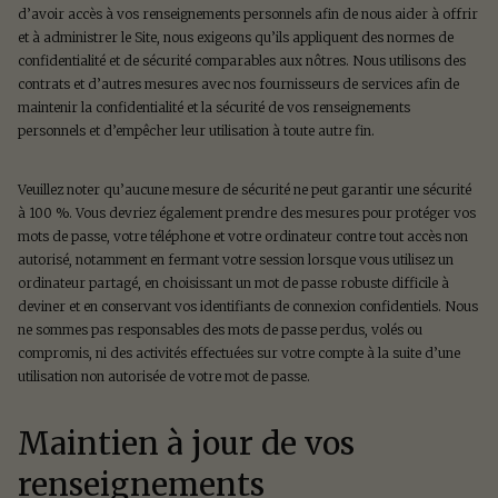
d’avoir accès à vos renseignements personnels afin de nous aider à offrir
et à administrer le Site, nous exigeons qu’ils appliquent des normes de
confidentialité et de sécurité comparables aux nôtres. Nous utilisons des
contrats et d’autres mesures avec nos fournisseurs de services afin de
maintenir la confidentialité et la sécurité de vos renseignements
personnels et d’empêcher leur utilisation à toute autre fin.
Veuillez noter qu’aucune mesure de sécurité ne peut garantir une sécurité
à 100 %. Vous devriez également prendre des mesures pour protéger vos
mots de passe, votre téléphone et votre ordinateur contre tout accès non
autorisé, notamment en fermant votre session lorsque vous utilisez un
ordinateur partagé, en choisissant un mot de passe robuste difficile à
deviner et en conservant vos identifiants de connexion confidentiels. Nous
ne sommes pas responsables des mots de passe perdus, volés ou
compromis, ni des activités effectuées sur votre compte à la suite d’une
utilisation non autorisée de votre mot de passe.
Maintien à jour de vos
renseignements