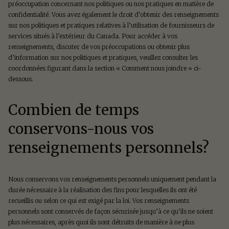
préoccupation concernant nos politiques ou nos pratiques en matière de
confidentialité. Vous avez également le droit d’obtenir des renseignements
sur nos politiques et pratiques relatives à l’utilisation de fournisseurs de
services situés à l’extérieur du Canada. Pour accéder à vos
renseignements, discuter de vos préoccupations ou obtenir plus
d’information sur nos politiques et pratiques, veuillez consulter les
coordonnées figurant dans la section « Comment nous joindre » ci-
dessous.
Combien de temps
conservons-nous vos
renseignements personnels?
Nous conservons vos renseignements personnels uniquement pendant la
durée nécessaire à la réalisation des fins pour lesquelles ils ont été
recueillis ou selon ce qui est exigé par la loi. Vos renseignements
personnels sont conservés de façon sécurisée jusqu’à ce qu’ils ne soient
plus nécessaires, après quoi ils sont détruits de manière à ne plus