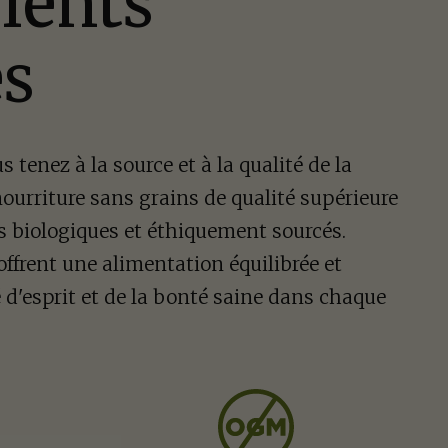
ients
es
tenez à la source et à la qualité de la
nourriture sans grains de qualité supérieure
s biologiques et éthiquement sourcés.
offrent une alimentation équilibrée et
té d'esprit et de la bonté saine dans chaque