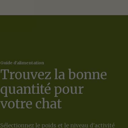
Guide d'alimentation
Trouvez la bonne
quantité pour
votre chat
Sélectionnez le poids et le niveau d'activité