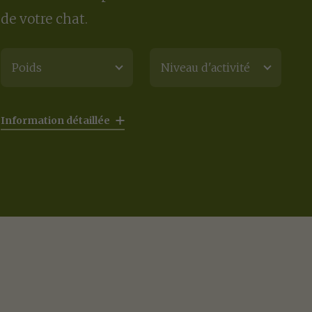
de votre chat.
Poids
Niveau d'activité
Information détaillée