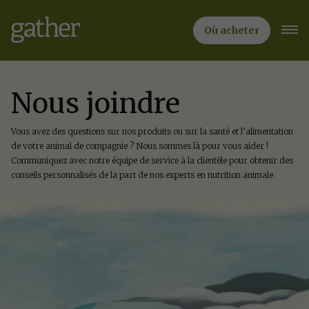
Sauter
au
contenu
Où acheter
principal
Nous joindre
Vous avez des questions sur nos produits ou sur la santé et l’alimentation
de votre animal de compagnie ? Nous sommes là pour vous aider !
Communiquez avec notre équipe de service à la clientèle pour obtenir des
conseils personnalisés de la part de nos experts en nutrition animale.