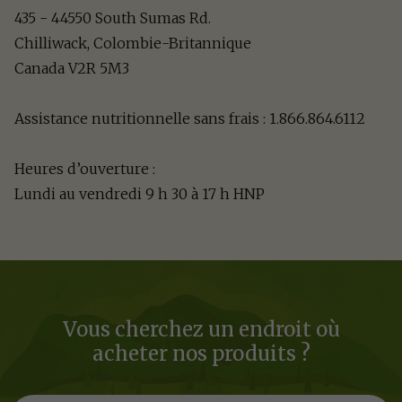
435 - 44550 South Sumas Rd.

Chilliwack, Colombie-Britannique

Canada V2R 5M3

Assistance nutritionnelle sans frais : 1.866.864.6112

Heures d’ouverture :

Lundi au vendredi 9 h 30 à 17 h HNP
Vous cherchez un endroit où
acheter nos produits ?