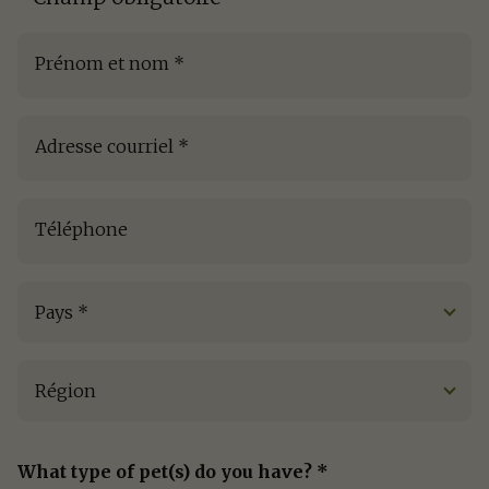
Prénom et nom
*
Adresse courriel
*
Téléphone
Pays
*
Région
What type of pet(s) do you have?
*