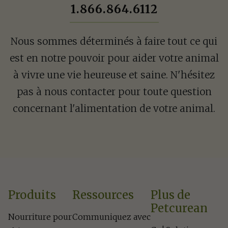
1.866.864.6112
Nous sommes déterminés à faire tout ce qui
est en notre pouvoir pour aider votre animal
à vivre une vie heureuse et saine. N'hésitez
pas à nous contacter pour toute question
concernant l'alimentation de votre animal.
Produits
Ressources
Plus de
Petcurean
Nourriture pour
Communiquez avec