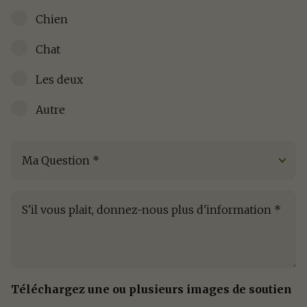
Chien
Chat
Les deux
Autre
Ma Question
*
S'il vous plait, donnez-nous plus d'information
*
Téléchargez une ou plusieurs images de soutien